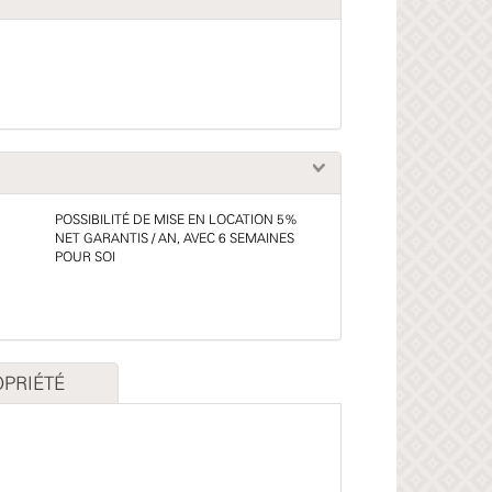
POSSIBILITÉ DE MISE EN LOCATION 5%
NET GARANTIS / AN, AVEC 6 SEMAINES
POUR SOI
PRIÉTÉ