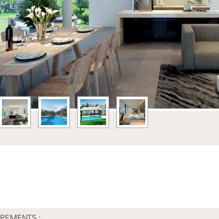
Previous
PEMENTS :