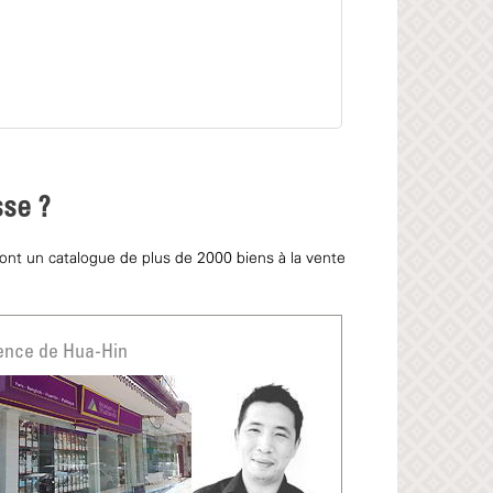
sse ?
 ont un catalogue de plus de 2000 biens à la vente
nce de Hua-Hin