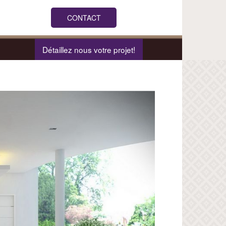
CONTACT
Détaillez nous votre projet!