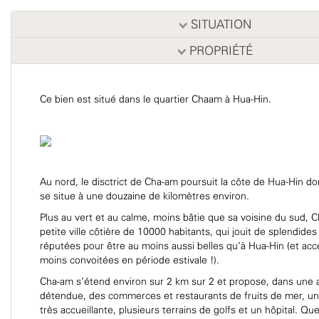
SITUATION
PROPRIÉTÉ
Ce bien est situé dans le quartier Chaam à Hua-Hin.
Au nord, le disctrict de Cha-am poursuit la côte de Hua-Hin don
se situe à une douzaine de kilomètres environ.
Plus au vert et au calme, moins bâtie que sa voisine du sud, 
petite ville côtière de 10000 habitants, qui jouit de splendides
réputées pour être au moins aussi belles qu’à Hua-Hin (et ac
moins convoitées en période estivale !).
Cha-am s’étend environ sur 2 km sur 2 et propose, dans une
détendue, des commerces et restaurants de fruits de mer, un
très accueillante, plusieurs terrains de golfs et un hôpital. Qu