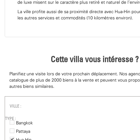
de luxe misent sur le caractère plus retiré et naturel de l'env
La ville profite aussi de sa proximité directe avec Hua-Hin pou
les autres services et commodités (10 kilomètres environ).
Cette villa vous intéresse ?
Planifiez une visite lors de votre prochain déplacement. Nos agen
catalogue de plus de 2000 biens à la vente et peuvent vous pro
autres biens similaires.
VILLE :
TYPE :
Bangkok
Pattaya